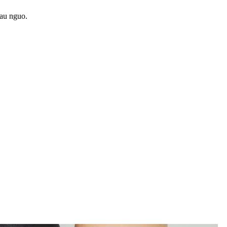
 au nguo.