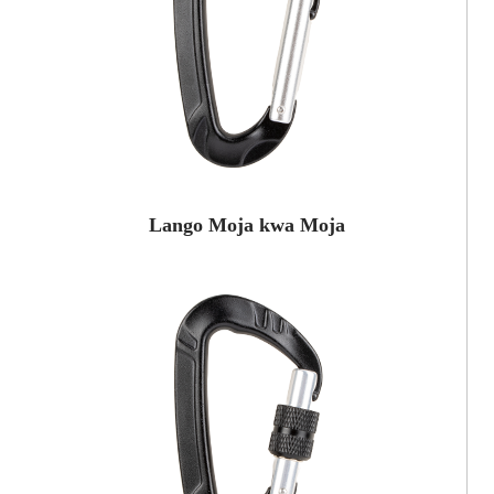
Lango Moja kwa Moja