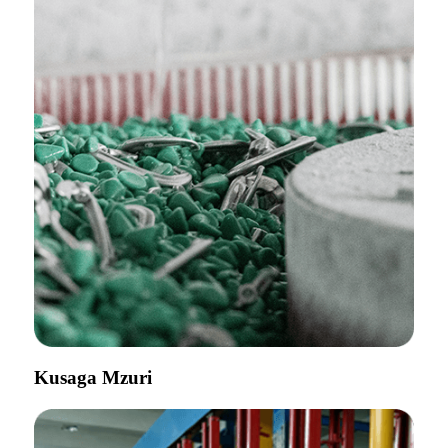
Kusaga Mzuri