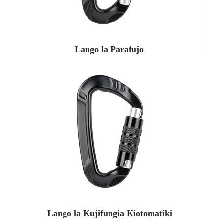
Lango la Parafujo
Lango la Kujifungia Kiotomatiki