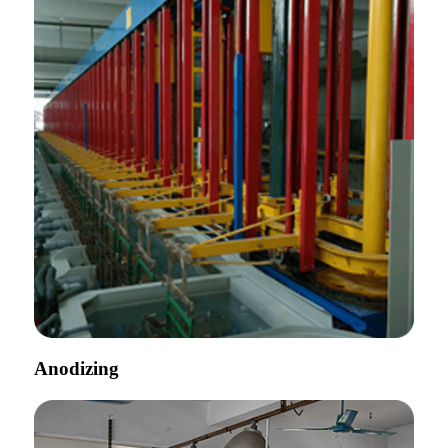
Anodizing