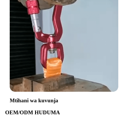
Mtihani wa kuvunja
OEM/ODM HUDUMA