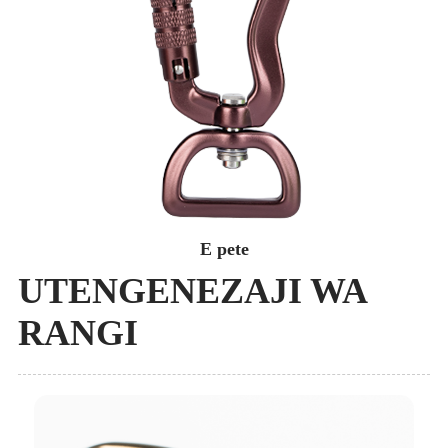
E pete
UTENGENEZAJI WA
RANGI