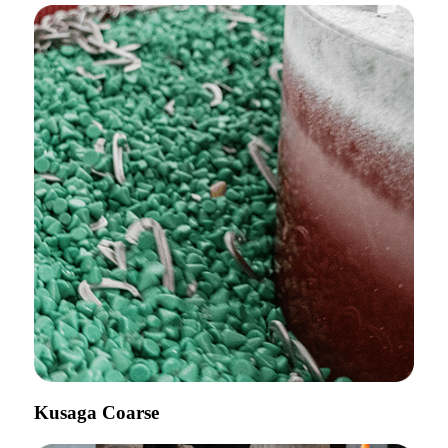
Kusaga Coarse