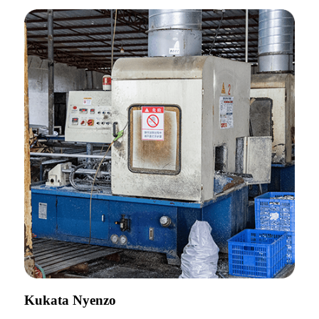
Kukata Nyenzo