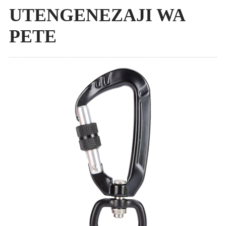
UTENGENEZAJI WA
PETE