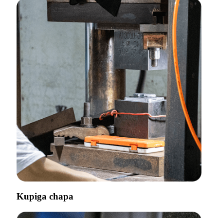
Kupiga chapa