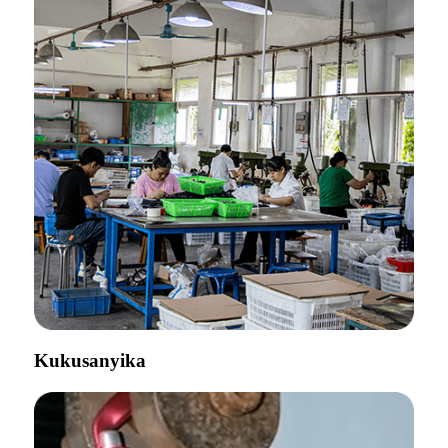
Kukusanyika