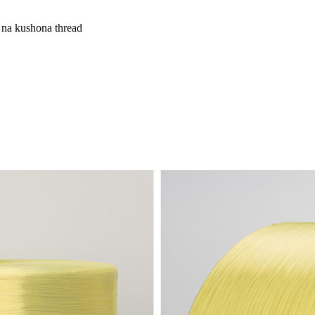
 na kushona thread