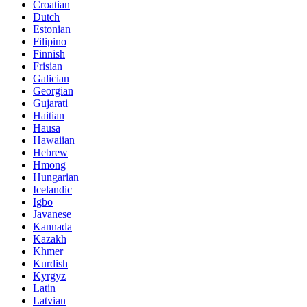
Croatian
Dutch
Estonian
Filipino
Finnish
Frisian
Galician
Georgian
Gujarati
Haitian
Hausa
Hawaiian
Hebrew
Hmong
Hungarian
Icelandic
Igbo
Javanese
Kannada
Kazakh
Khmer
Kurdish
Kyrgyz
Latin
Latvian