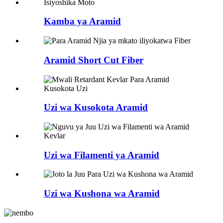
Kamba ya Aramid
Aramid Short Cut Fiber
Uzi wa Kusokota Aramid
Uzi wa Filamenti ya Aramid
Uzi wa Kushona wa Aramid