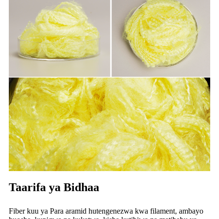
Taarifa ya Bidhaa
Fiber kuu ya Para aramid hutengenezwa kwa filament, ambayo