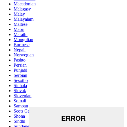
Macedonian
Malagasy
Malay
Malayalam
Maltese
Maori
Marathi
Mongolian
Burmese
Nepali
Norwegian
Pashto
Persian
Punjabi
Serbian
Sesotho
Sinhala
Slovak
Slovenian
Somali
Samoan
Scots Gaelic
Shona
Sindhi
Sundanese